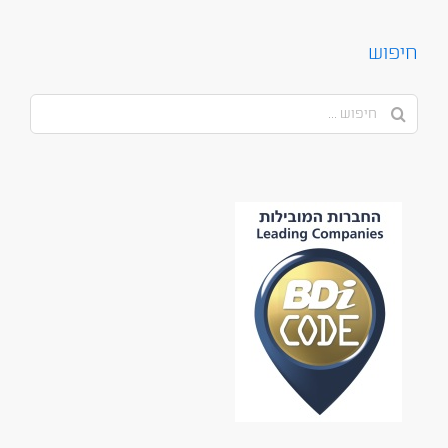
חיפוש
חיפוש...