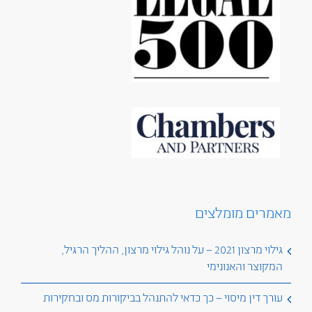
מאמרים מומלצים
גילוי מרצון 2021 – על נוהל גילוי מרצון, ההליך הרגיל,
המקוצר והאנונימי
עורך דין מיסוי – כך כדאי להתנהל בביקורות מס ובחקירות